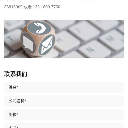
86816009 或者 139 1800 7750
联系我们