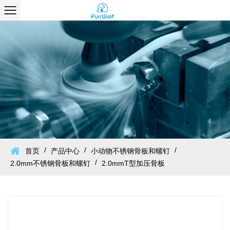
/
/
/
首页
产品中心
小动物不锈钢骨板和螺钉
/
2.0mm不锈钢骨板和螺钉
2.0mmT型加压骨板