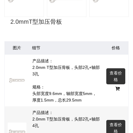
2.0mmT型加压骨板
图片
细节
价格
产品描述：
2.0mm T型加压骨板，头部2孔+轴部
查看价
3孔
格
规格：
头部宽度9.6mm，轴部宽度5mm，
厚度1.5mm，总长29.5mm
产品描述：
2.0mm T型加压骨板，头部2孔+轴部
查看价
4孔
格