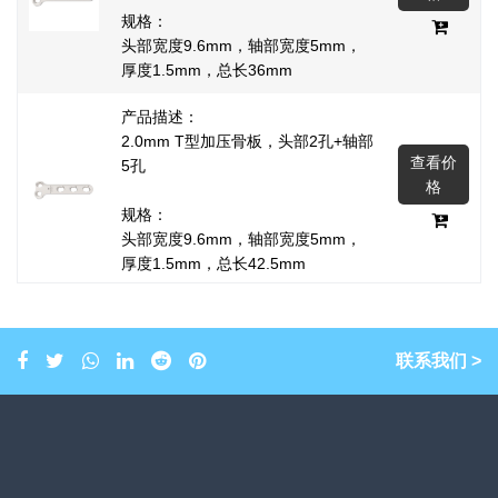
规格：
头部宽度9.6mm，轴部宽度5mm，
厚度1.5mm，总长36mm
产品描述：
2.0mm T型加压骨板，头部2孔+轴部
查看价
5孔
格
规格：
头部宽度9.6mm，轴部宽度5mm，
厚度1.5mm，总长42.5mm
产品描述：
2.0mm T型加压骨板，头部2孔+轴部
查看价
8孔
联系我们 >
格
规格：
头部宽度9.6mm，轴部宽度5mm，
厚度1.5mm，总长62mm