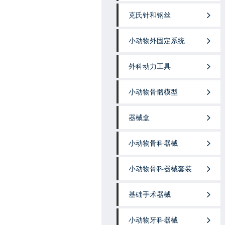
克氏针和钢丝
小动物外固定系统
外科动力工具
小动物骨骼模型
器械盒
小动物骨科器械
小动物骨科器械套装
基础手术器械
小动物牙科器械