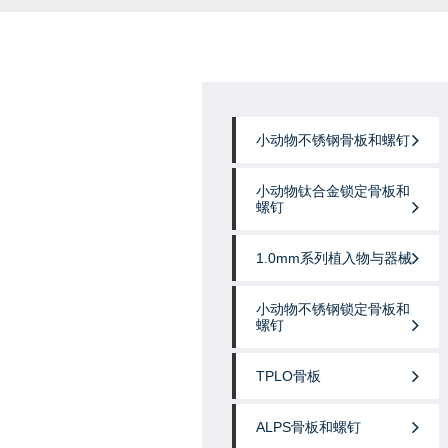
小动物不锈钢骨板和螺钉
小动物钛合金锁定骨板和
螺钉
1.0mm系列植入物与器械
小动物不锈钢锁定骨板和
螺钉
TPLO骨板
ALPS骨板和螺钉