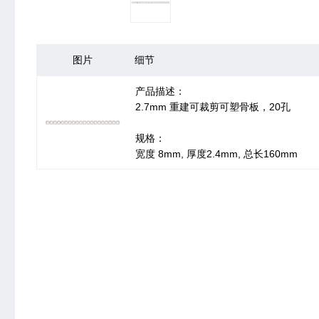
图片
细节
产品描述：
2.7mm 重建可裁剪可塑骨板，20孔
规格：
宽度 8mm, 厚度2.4mm, 总长160mm