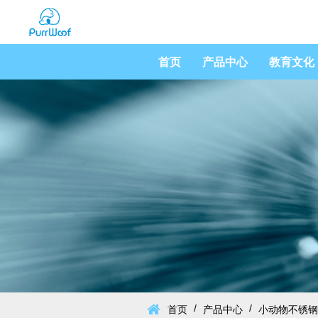
首页
产品中心
教育文化
/
/
首页
产品中心
小动物不锈钢