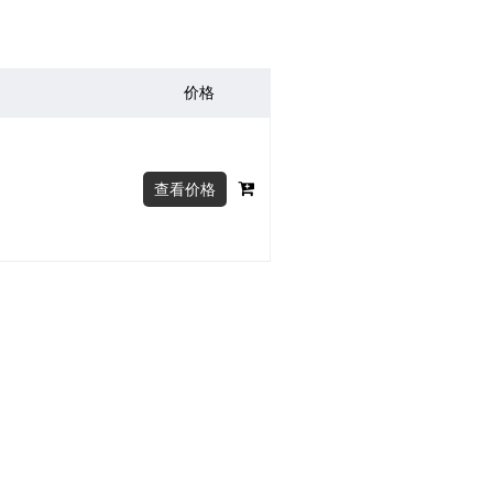
价格
查看价格