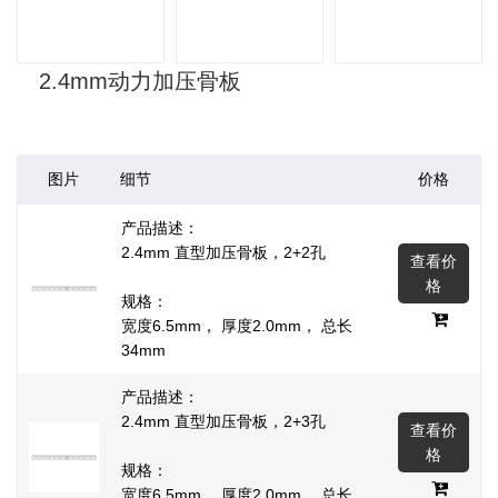
2.4mm动力加压骨板
图片
细节
价格
产品描述：
2.4mm 直型加压骨板，2+2孔
查看价
格
规格：
宽度6.5mm， 厚度2.0mm， 总长
34mm
产品描述：
2.4mm 直型加压骨板，2+3孔
查看价
格
规格：
宽度6.5mm， 厚度2.0mm， 总长