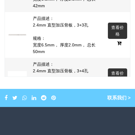
42mm
产品描述：
2.4mm 直型加压骨板，3+3孔
查看价
格
规格：
宽度6.5mm， 厚度2.0mm， 总长
50mm
产品描述：
2.4mm 直型加压骨板，3+4孔
查看价
格
规格：
宽度6.5mm， 厚度2.0mm， 总长
58mm
联系我们 >
产品描述：
2.4mm 直型加压骨板，4+4孔
查看价
格
规格：