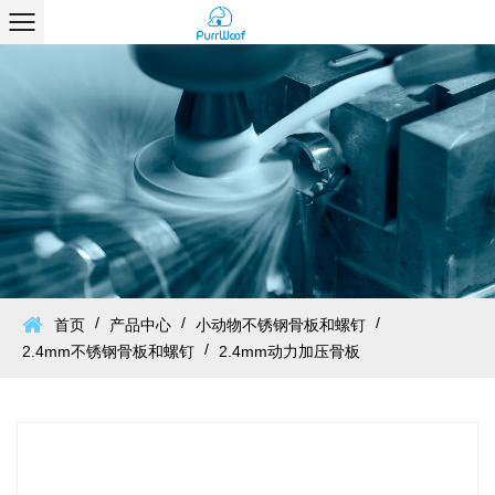
/
/
/
首页
产品中心
小动物不锈钢骨板和螺钉
/
2.4mm不锈钢骨板和螺钉
2.4mm动力加压骨板