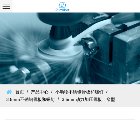
/
/
/
首页
产品中心
小动物不锈钢骨板和螺钉
/
3.5mm不锈钢骨板和螺钉
3.5mm动力加压骨板，窄型