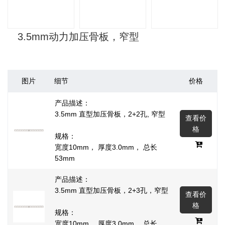
3.5mm动力加压骨板，窄型
图片
细节
价格
产品描述：
3.5mm 直型加压骨板，2+2孔, 窄型
查看价
格
规格：
宽度10mm， 厚度3.0mm， 总长
53mm
产品描述：
3.5mm 直型加压骨板，2+3孔，窄型
查看价
格
规格：
宽度10mm， 厚度3.0mm， 总长