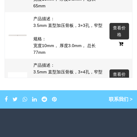
65mm
产品描述：
3.5mm 直型加压骨板，3+3孔，窄型
查看价
格
规格：
宽度10mm， 厚度3.0mm， 总长
77mm
产品描述：
3.5mm 直型加压骨板，3+4孔，窄型
查看价
格
规格：
宽度10mm， 厚度3.0mm， 总长
89mm
联系我们 >
产品描述：
3.5mm 直型加压骨板，4+4孔，窄型
查看价
格
规格：