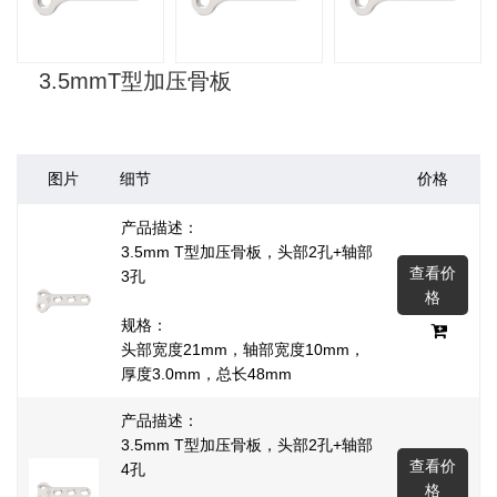
3.5mmT型加压骨板
图片
细节
价格
产品描述：
3.5mm T型加压骨板，头部2孔+轴部
查看价
3孔
格
规格：
头部宽度21mm，轴部宽度10mm，
厚度3.0mm，总长48mm
产品描述：
3.5mm T型加压骨板，头部2孔+轴部
查看价
4孔
格