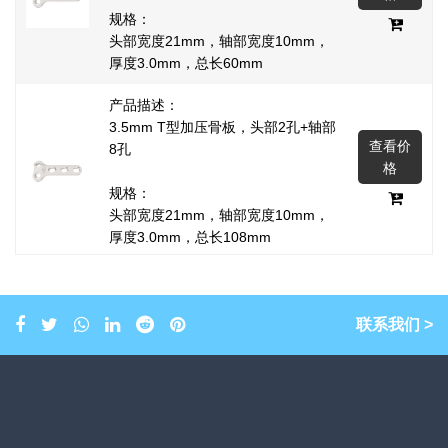
规格：
头部宽度21mm，轴部宽度10mm，
厚度3.0mm，总长60mm
产品描述：
3.5mm T型加压骨板，头部2孔+轴部
查看价
8孔
格
规格：
头部宽度21mm，轴部宽度10mm，
厚度3.0mm，总长108mm
产品描述：
3.5mm T型加压骨板，头部3孔+轴部
查看价
3孔
联系我们 >
格
规格：
头部宽度21mm，轴部宽度10mm，
厚度3.0mm，总长55mm