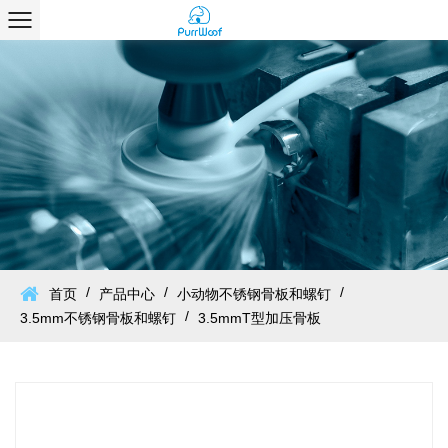
/
/
/
首页
产品中心
小动物不锈钢骨板和螺钉
/
3.5mm不锈钢骨板和螺钉
3.5mmT型加压骨板