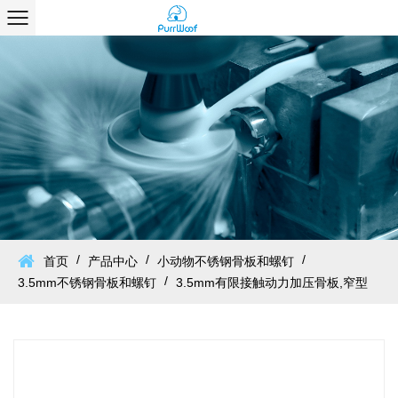
/
/
/
首页
产品中心
小动物不锈钢骨板和螺钉
/
3.5mm不锈钢骨板和螺钉
3.5mm有限接触动力加压骨板,窄型