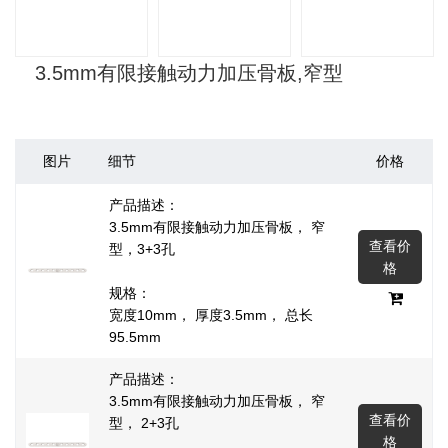
3.5mm有限接触动力加压骨板,窄型
图片
细节
价格
产品描述：
3.5mm有限接触动力加压骨板， 窄
查看价
型，3+3孔
格
规格：
宽度10mm， 厚度3.5mm， 总长
95.5mm
产品描述：
3.5mm有限接触动力加压骨板， 窄
查看价
型， 2+3孔
格