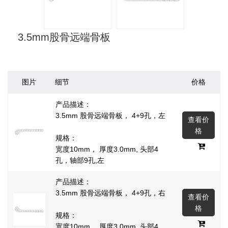
3.5mm股骨远端骨板
图片
细节
价格
产品描述：
3.5mm 股骨远端骨板， 4+9孔，左
查看价
格
规格：
宽度10mm， 厚度3.0mm, 头部4
孔，轴部9孔,左
产品描述：
3.5mm 股骨远端骨板， 4+9孔，右
查看价
格
规格：
宽度10mm， 厚度3.0mm, 头部4