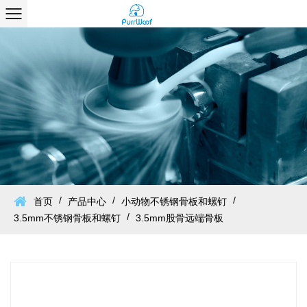
/
/
/
首页
产品中心
小动物不锈钢骨板和螺钉
/
3.5mm不锈钢骨板和螺钉
3.5mm股骨远端骨板